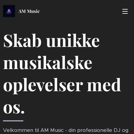
AM Music
Skab unikke
musikalske
oplevelser med
os.
Velkommen til AM Music - din professionelle DJ og