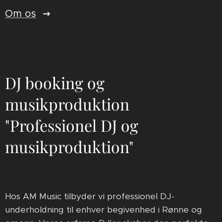
Om os
DJ booking og
musikproduktion
"Professionel DJ og
musikproduktion"
Hos AM Music tilbyder vi professionel DJ-
underholdning til enhver begivenhed i Rønne og