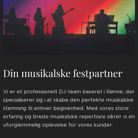
Din musikalske festpartner
Vi er et professionelt DJ-team baseret i Rønne, der
specialiserer sig i at skabe den perfekte musikalske
stemning til enhver begivenhed. Med vores store
erfaring og brede musikalske repertoire sikrer vi en
uforglemmelig oplevelse for vores kunder.