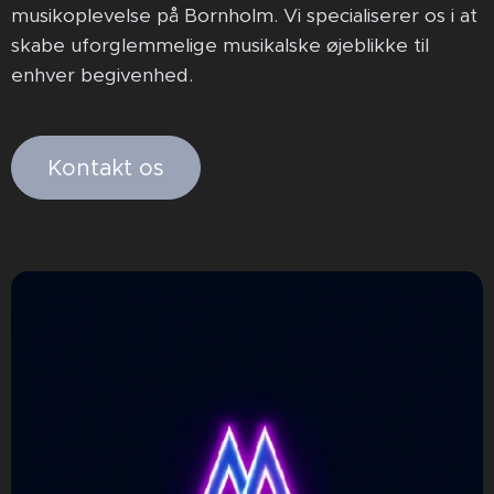
musikoplevelse på Bornholm. Vi specialiserer os i at
skabe uforglemmelige musikalske øjeblikke til
enhver begivenhed.
Kontakt os