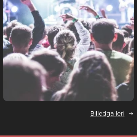
Billedgalleri