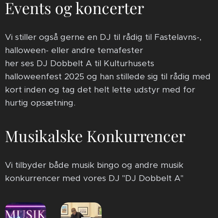
Events og koncerter
Vi stiller også gerne en DJ til rådig til Fastelavns-,
halloween- eller andre temafester
her ses DJ Dobbelt A til Kulturhusets
halloweenfest 2025 og han stillede sig til rådig med
kort inden og tag det helt lette udstyr med for
hurtig opsætning.
Musikalske Konkurrencer
Vi tilbyder både musik bingo og andre musik
konkurrencer med vores DJ "DJ Dobbelt A"