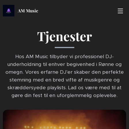
AM Music
Tjenester
Hos AM Music tilbyder vi professionel DJ-
underholdning til enhver begivenhed i Rønne og
omegn. Vores erfarne DJ'er skaber den perfekte
stemning med en bred vifte af musikgenre og
skræddersyede playlists. Lad os være med til at
gøre din fest til en uforglemmelig oplevelse.