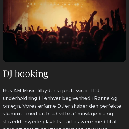
DJ booking
Hos AM Music tilbyder vi professionel DJ-
underholdning til enhver begivenhed i Rønne og
omegn. Vores erfarne DJ'er skaber den perfekte
stemning med en bred vifte af musikgenre og
skræddersyede playlists. Lad os være med til at